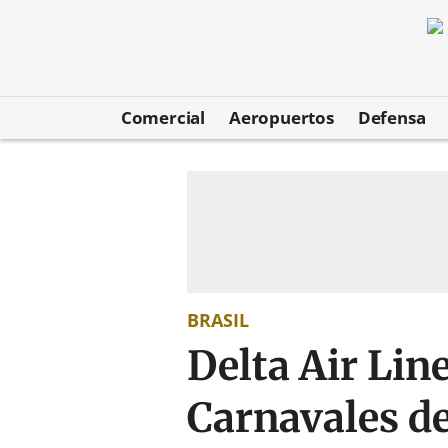
Comercial
Aeropuertos
Defensa
BRASIL
Delta Air Line
Carnavales de