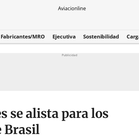
Fabricantes/MRO
Ejecutiva
Sostenibilidad
Carg
s se alista para los
 Brasil