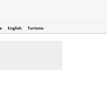
a
English
Turismo