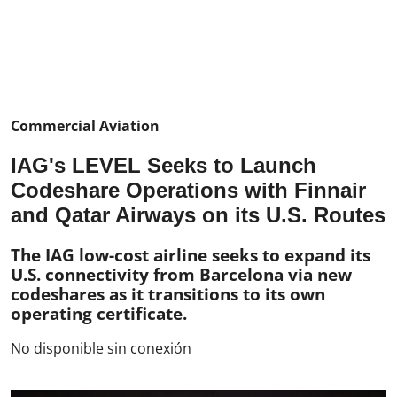
Commercial Aviation
IAG's LEVEL Seeks to Launch
Codeshare Operations with Finnair
and Qatar Airways on its U.S. Routes
The IAG low-cost airline seeks to expand its
U.S. connectivity from Barcelona via new
codeshares as it transitions to its own
operating certificate.
No disponible sin conexión