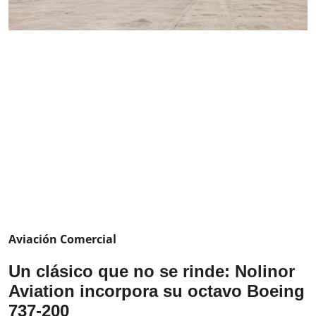
Aviación Comercial
Un clásico que no se rinde: Nolinor
Aviation incorpora su octavo Boeing
737-200