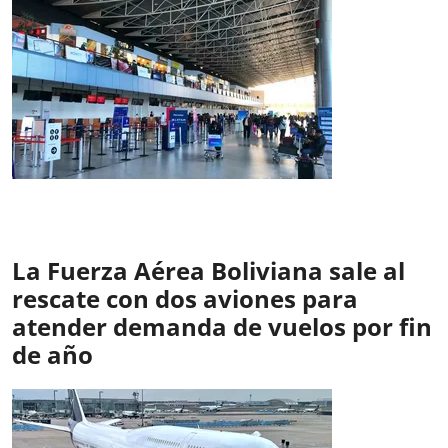
La Fuerza Aérea Boliviana sale al
rescate con dos aviones para
atender demanda de vuelos por fin
de año