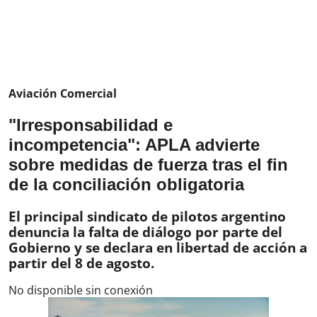
Aviación Comercial
"Irresponsabilidad e
incompetencia": APLA advierte
sobre medidas de fuerza tras el fin
de la conciliación obligatoria
El principal sindicato de pilotos argentino
denuncia la falta de diálogo por parte del
Gobierno y se declara en libertad de acción a
partir del 8 de agosto.
No disponible sin conexión