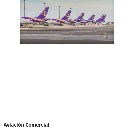
Aviación Comercial