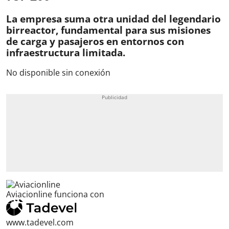
La empresa suma otra unidad del legendario
birreactor, fundamental para sus misiones
de carga y pasajeros en entornos con
infraestructura limitada.
No disponible sin conexión
Aviacionline funciona con
www.tadevel.com