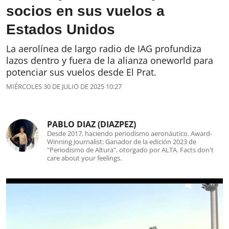
socios en sus vuelos a
Estados Unidos
La aerolínea de largo radio de IAG profundiza
lazos dentro y fuera de la alianza oneworld para
potenciar sus vuelos desde El Prat.
MIÉRCOLES 30 DE JULIO DE 2025 10:27
PABLO DIAZ (DIAZPEZ)
Desde 2017, haciendo periodismo aeronáutico. Award-
Winning Journalist: Ganador de la edición 2023 de
"Periodismo de Altura", otorgado por ALTA. Facts don't
care about your feelings.