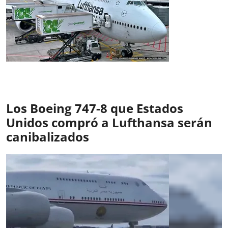
Los Boeing 747-8 que Estados
Unidos compró a Lufthansa serán
canibalizados