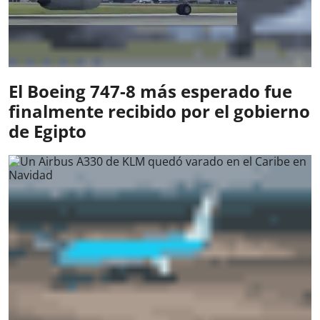
El Boeing 747-8 más esperado fue
finalmente recibido por el gobierno
de Egipto