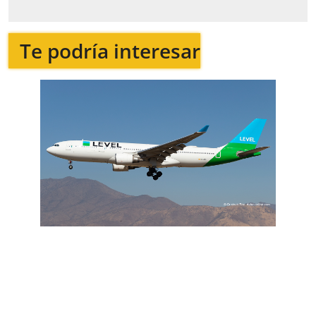
Te podría interesar