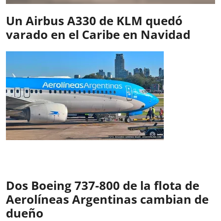
Un Airbus A330 de KLM quedó
varado en el Caribe en Navidad
Dos Boeing 737-800 de la flota de
Aerolíneas Argentinas cambian de
dueño