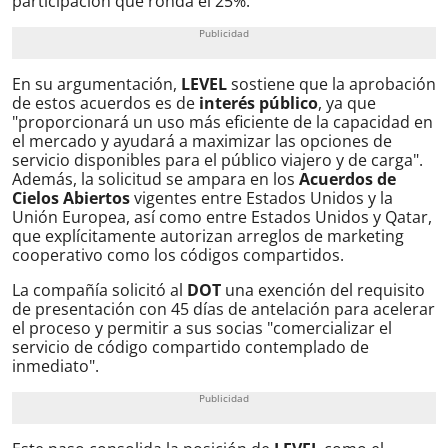
participación que ronda el 25%.
En su argumentación,
LEVEL
sostiene que la aprobación
de estos acuerdos es de
interés público
, ya que
"proporcionará un uso más eficiente de la capacidad en
el mercado y ayudará a maximizar las opciones de
servicio disponibles para el público viajero y de carga".
Además, la solicitud se ampara en los
Acuerdos de
Cielos Abiertos
vigentes entre Estados Unidos y la
Unión Europea, así como entre Estados Unidos y Qatar,
que explícitamente autorizan arreglos de marketing
cooperativo como los códigos compartidos.
La compañía solicitó al
DOT
una exención del requisito
de presentación con 45 días de antelación para acelerar
el proceso y permitir a sus socias "comercializar el
servicio de código compartido contemplado de
inmediato".