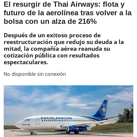
El resurgir de Thai Airways: flota y
futuro de la aerolínea tras volver a la
bolsa con un alza de 216%
Después de un exitoso proceso de
reestructuración que redujo su deuda a la
mitad, la compañía aérea reanuda su
cotización pública con resultados
espectaculares.
No disponible sin conexión