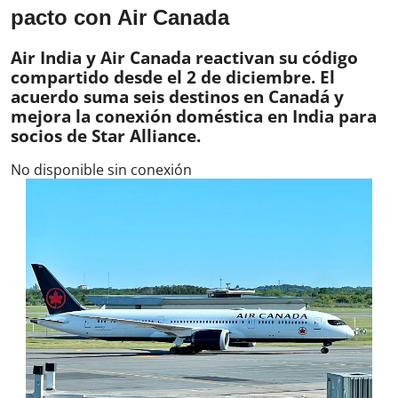
pacto con Air Canada
Air India y Air Canada reactivan su código
compartido desde el 2 de diciembre. El
acuerdo suma seis destinos en Canadá y
mejora la conexión doméstica en India para
socios de Star Alliance.
No disponible sin conexión