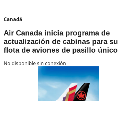
Canadá
Air Canada inicia programa de
actualización de cabinas para su
flota de aviones de pasillo único
No disponible sin conexión