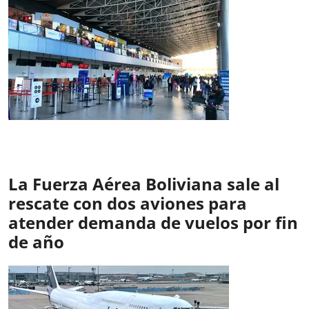
La Fuerza Aérea Boliviana sale al
rescate con dos aviones para
atender demanda de vuelos por fin
de año