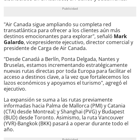
"Air Canada sigue ampliando su completa red
transatlántica para ofrecer a los clientes aún más
destinos emocionantes para explorar", señaló
Mark
Galardo
, vicepresidente ejecutivo, director comercial y
presidente de Carga de Air Canada.
"Desde Canadá a Berlín, Ponta Delgada, Nantes y
Bruselas, estamos incrementando estratégicamente
nuevas rutas directas por toda Europa para facilitar el
acceso a destinos clave, a la vez que fortalecemos los
lazos económicos y apoyamos el turismo", agregó el
ejecutivo.
La expansión se suma a las rutas previamente
informadas hacia Palma de Mallorca (PMI) y Catania
(CTA) desde Montreal; y Shanghai (PVG) y Budapest
(BUD) desde Toronto. Asimismo, la ruta Vancouver
(YVR)-Bangkok (BKK) pasará a operar durante todo el
año.