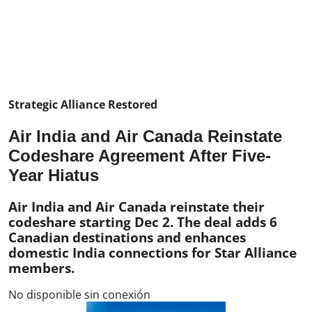
Strategic Alliance Restored
Air India and Air Canada Reinstate
Codeshare Agreement After Five-
Year Hiatus
Air India and Air Canada reinstate their
codeshare starting Dec 2. The deal adds 6
Canadian destinations and enhances
domestic India connections for Star Alliance
members.
No disponible sin conexión