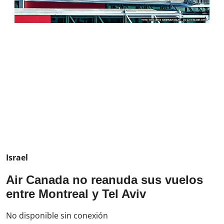
Israel
Air Canada no reanuda sus vuelos
entre Montreal y Tel Aviv
No disponible sin conexión