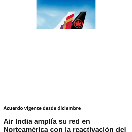
Acuerdo vigente desde diciembre
Air India amplía su red en
Norteamérica con la reactivación del