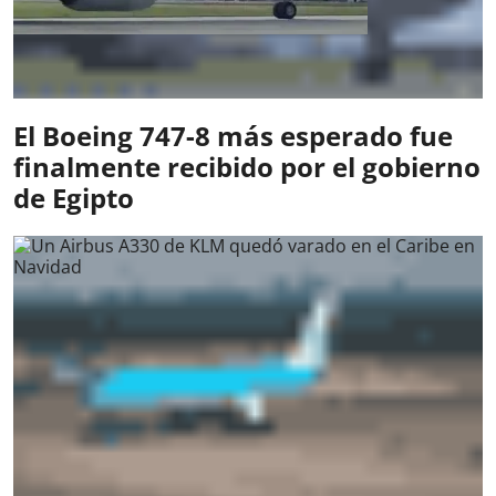
El Boeing 747-8 más esperado fue
finalmente recibido por el gobierno
de Egipto