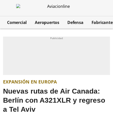
Comercial
Aeropuertos
Defensa
Fabricant
EXPANSIÓN EN EUROPA
Nuevas rutas de Air Canada:
Berlín con A321XLR y regreso
a Tel Aviv