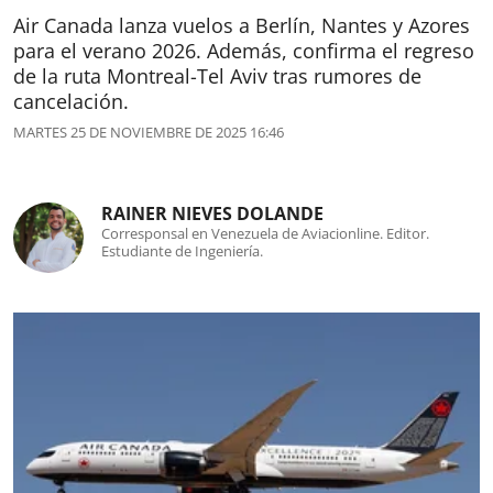
Air Canada lanza vuelos a Berlín, Nantes y Azores
para el verano 2026. Además, confirma el regreso
de la ruta Montreal-Tel Aviv tras rumores de
cancelación.
MARTES 25 DE NOVIEMBRE DE 2025 16:46
RAINER NIEVES DOLANDE
Corresponsal en Venezuela de Aviacionline. Editor.
Estudiante de Ingeniería.