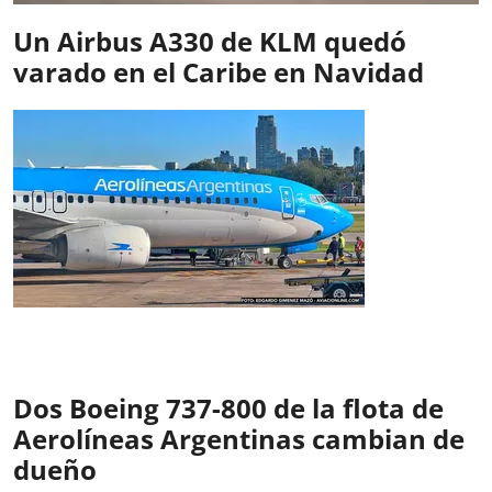
Un Airbus A330 de KLM quedó
varado en el Caribe en Navidad
Dos Boeing 737-800 de la flota de
Aerolíneas Argentinas cambian de
dueño