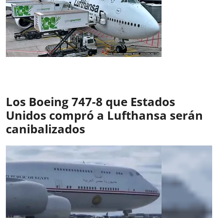
Los Boeing 747-8 que Estados
Unidos compró a Lufthansa serán
canibalizados