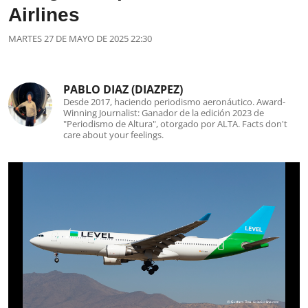
Airlines
MARTES 27 DE MAYO DE 2025 22:30
PABLO DIAZ (DIAZPEZ)
Desde 2017, haciendo periodismo aeronáutico. Award-
Winning Journalist: Ganador de la edición 2023 de
"Periodismo de Altura", otorgado por ALTA. Facts don't
care about your feelings.