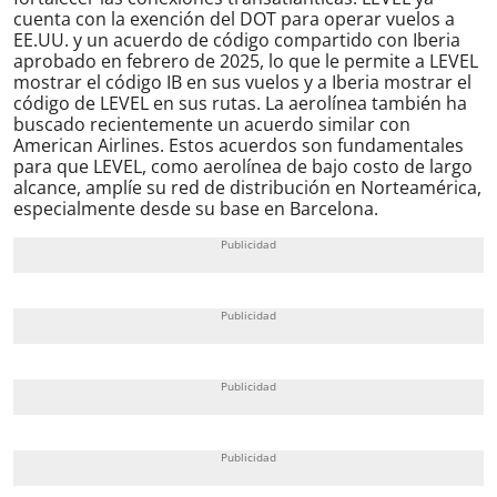
cuenta con la exención del DOT para operar vuelos a
EE.UU. y un acuerdo de código compartido con Iberia
aprobado en febrero de 2025, lo que le permite a LEVEL
mostrar el código IB en sus vuelos y a Iberia mostrar el
código de LEVEL en sus rutas. La aerolínea también ha
buscado recientemente un acuerdo similar con
American Airlines. Estos acuerdos son fundamentales
para que LEVEL, como aerolínea de bajo costo de largo
alcance, amplíe su red de distribución en Norteamérica,
especialmente desde su base en Barcelona.