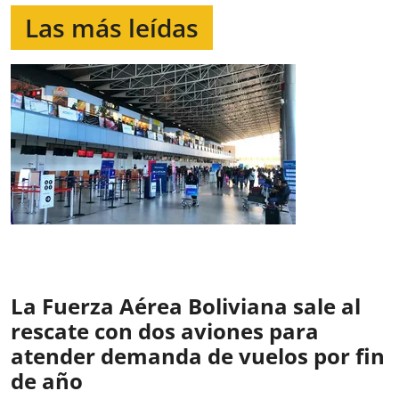
Las más leídas
La Fuerza Aérea Boliviana sale al
rescate con dos aviones para
atender demanda de vuelos por fin
de año