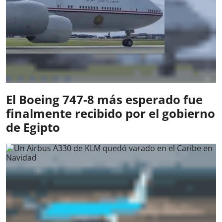
El Boeing 747-8 más esperado fue
finalmente recibido por el gobierno
de Egipto