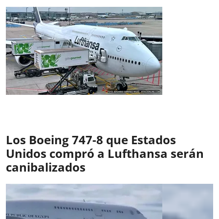
Los Boeing 747-8 que Estados
Unidos compró a Lufthansa serán
canibalizados