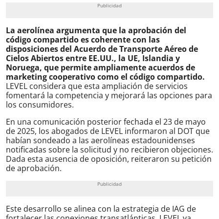
La aerolínea argumenta que la aprobación del
código compartido es coherente con las
disposiciones del Acuerdo de Transporte Aéreo de
Cielos Abiertos entre EE.UU., la UE, Islandia y
Noruega, que permite ampliamente acuerdos de
marketing cooperativo como el código compartido.
LEVEL considera que esta ampliación de servicios
fomentará la competencia y mejorará las opciones para
los consumidores.
En una comunicación posterior fechada el 23 de mayo
de 2025, los abogados de LEVEL informaron al DOT que
habían sondeado a las aerolíneas estadounidenses
notificadas sobre la solicitud y no recibieron objeciones.
Dada esta ausencia de oposición, reiteraron su petición
de aprobación.
Este desarrollo se alinea con la estrategia de IAG de
fortalecer las conexiones transatlánticas. LEVEL ya