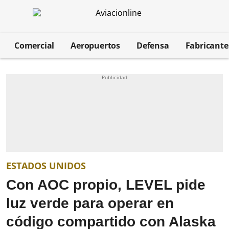
Comercial
Aeropuertos
Defensa
Fabricant
ESTADOS UNIDOS
Con AOC propio, LEVEL pide
luz verde para operar en
código compartido con Alaska