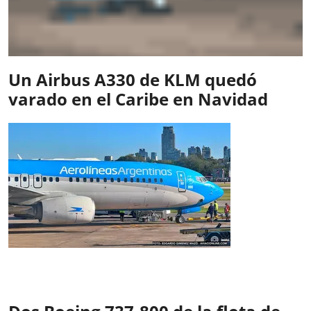
Un Airbus A330 de KLM quedó
varado en el Caribe en Navidad